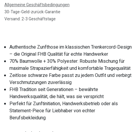
Allgemeine Geschäftsbedingungen
30-Tage-Geld-zurück-Garantie
Versand: 2-3 Geschäftstage
Authentische Zunfthose im klassischen Trenkercord-Design
– die Original FHB Qualität für echte Handwerker
70% Baumwolle + 30% Polyester: Robuste Mischung für
maximale Strapazierfähigkeit und komfortable Tragequalität
Zeitlose schwarze Farbe passt zu jedem Outfit und verbirgt
Verschmutzungen zuverlässig
FHB Tradition seit Generationen – bewährte
Handwerksqualität, die hält, was sie verspricht
Perfekt für Zunftinitiation, Handwerksbetrieb oder als
Statement-Piece für Liebhaber von echter
Berufsbekleidung