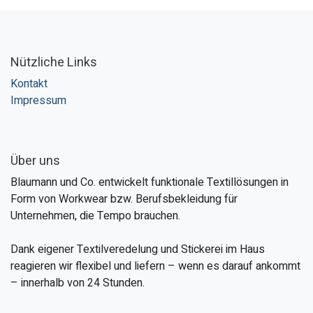
Nützliche Links
Kontakt
Impressum
Über uns
Blaumann und Co. entwickelt funktionale Textillösungen in
Form von Workwear bzw. Berufsbekleidung für
Unternehmen, die Tempo brauchen.
Dank eigener Textilveredelung und Stickerei im Haus
reagieren wir flexibel und liefern – wenn es darauf ankommt
– innerhalb von 24 Stunden.