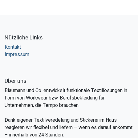
Nützliche Links
Kontakt
Impressum
Über uns
Blaumann und Co. entwickelt funktionale Textillösungen in
Form von Workwear bzw. Berufsbekleidung für
Unternehmen, die Tempo brauchen.
Dank eigener Textilveredelung und Stickerei im Haus
reagieren wir flexibel und liefern – wenn es darauf ankommt
– innerhalb von 24 Stunden.