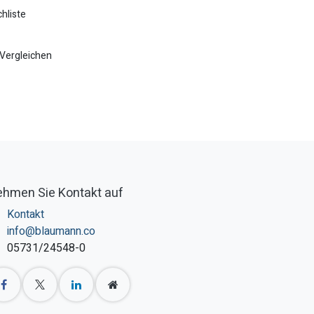
hliste
Vergleichen
hmen Sie Kontakt auf
Kontakt
info@blaumann.co
05731/24548-0