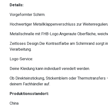
Details:
Vorgeformter Schirm.
Hochwertiger Metallklappenverschluss zur Weitenregulierun
Metallschnalle mit FHB-Logo.Angeraute Oberfläche, weicher
Zeitloses Design.Die Kontrastfarbe am Schirmrand sorgt in
Verarbeitung.
Logo-Service:
Deine Kleidung kann individuell veredelt werden.
Ob Direkteinstickung, Stickemblem oder Thermotransfers 
deinem Fachhändler auf.
Produktionsstandort:
China