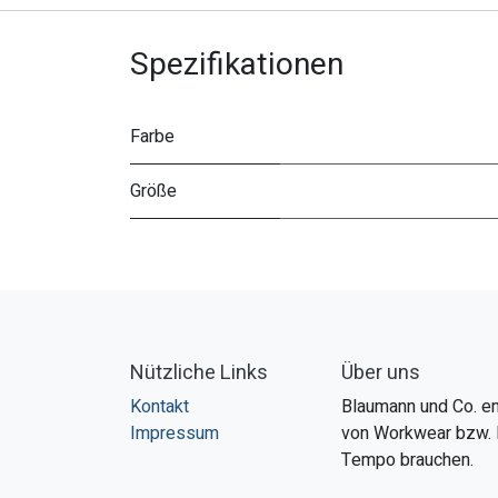
Spezifikationen
Farbe
Größe
Nützliche Links
Über uns
Kontakt
Blaumann und Co. en
Impressum
von Workwear bzw. 
Tempo brauchen.