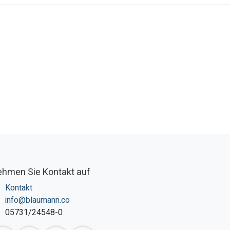
hmen Sie Kontakt auf
Kontakt
info@blaumann.co
05731/24548-0