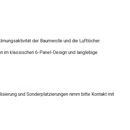
tmungsaktivität der Baumwolle und die Luftlöcher.
ion im klassischen 6-Panel-Design und langlebige
sierung und Sonderplatzierungen nimm bitte Kontakt mit