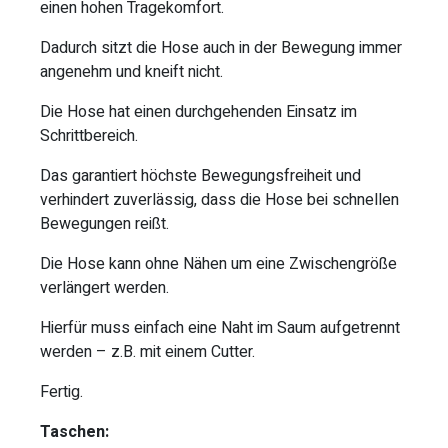
einen hohen Tragekomfort.
Dadurch sitzt die Hose auch in der Bewegung immer
angenehm und kneift nicht.
Die Hose hat einen durchgehenden Einsatz im
Schrittbereich.
Das garantiert höchste Bewegungsfreiheit und
verhindert zuverlässig, dass die Hose bei schnellen
Bewegungen reißt.
Die Hose kann ohne Nähen um eine Zwischengröße
verlängert werden.
Hierfür muss einfach eine Naht im Saum aufgetrennt
werden – z.B. mit einem Cutter.
Fertig.
Taschen: