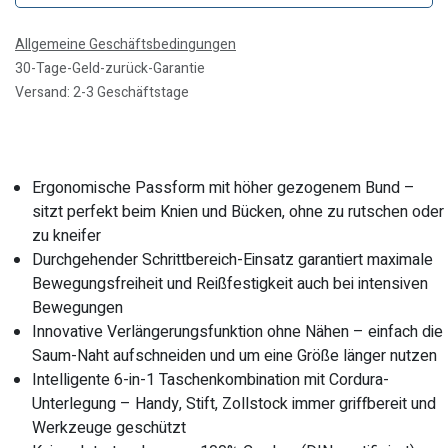
Allgemeine Geschäftsbedingungen
30-Tage-Geld-zurück-Garantie
Versand: 2-3 Geschäftstage
Ergonomische Passform mit höher gezogenem Bund –
sitzt perfekt beim Knien und Bücken, ohne zu rutschen oder
zu kneifer
Durchgehender Schrittbereich-Einsatz garantiert maximale
Bewegungsfreiheit und Reißfestigkeit auch bei intensiven
Bewegungen
Innovative Verlängerungsfunktion ohne Nähen – einfach die
Saum-Naht aufschneiden und um eine Größe länger nutzen
Intelligente 6-in-1 Taschenkombination mit Cordura-
Unterlegung – Handy, Stift, Zollstock immer griffbereit und
Werkzeuge geschützt