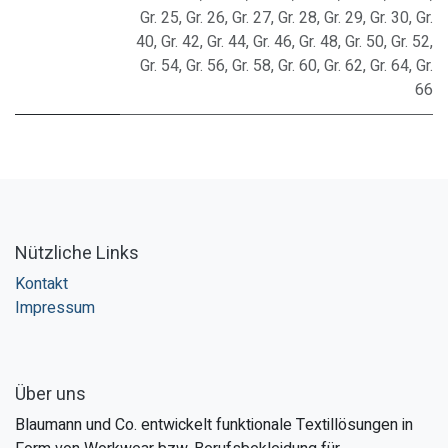
Gr. 25
,
Gr. 26
,
Gr. 27
,
Gr. 28
,
Gr. 29
,
Gr. 30
,
Gr.
40
,
Gr. 42
,
Gr. 44
,
Gr. 46
,
Gr. 48
,
Gr. 50
,
Gr. 52
,
Gr. 54
,
Gr. 56
,
Gr. 58
,
Gr. 60
,
Gr. 62
,
Gr. 64
,
Gr.
66
Nützliche Links
Kontakt
Impressum
Über uns
Blaumann und Co. entwickelt funktionale Textillösungen in