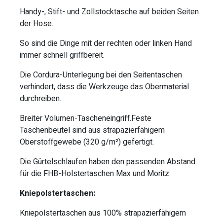
Handy-, Stift- und Zollstocktasche auf beiden Seiten
der Hose.
So sind die Dinge mit der rechten oder linken Hand
immer schnell griffbereit.
Die Cordura-Unterlegung bei den Seitentaschen
verhindert, dass die Werkzeuge das Obermaterial
durchreiben.
Breiter Volumen-Tascheneingriff.Feste
Taschenbeutel sind aus strapazierfähigem
Oberstoffgewebe (320 g/m²) gefertigt.
Die Gürtelschlaufen haben den passenden Abstand
für die FHB-Holstertaschen Max und Moritz.
Kniepolstertaschen:
Kniepolstertaschen aus 100% strapazierfähigem