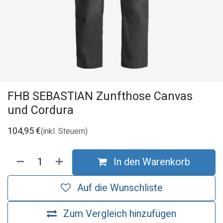
FHB SEBASTIAN Zunfthose Canvas
und Cordura
104,95
€
(inkl. Steuern)
In den Warenkorb
Auf die Wunschliste
Zum Vergleich hinzufügen