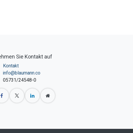
hmen Sie Kontakt auf
Kontakt
info@blaumann.co
05731/24548-0