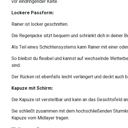
vor eindringender Kälte.
Lockere Passform:
Rainer ist locker geschnitten.
Die Regenjacke sitzt bequem und schränkt dich in deiner B
Als Teil eines Schichtensystems kann Rainer mit einer od
So bleibst du flexibel und kannst auf wechselnde Wetterb
sind.
Der Rücken ist ebenfalls leicht verlängert und deckt auch
Kapuze mit Schirm:
Die Kapuze ist verstellbar und kann an das Gesichtsfeld 
Sie schließt zusammen mit dem hochschließenden Sturmkr
Kapuze vom Midlayer tragen.