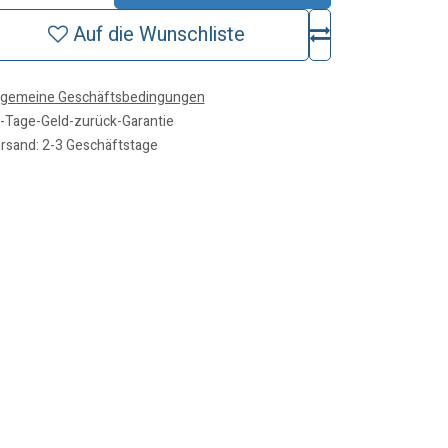
Auf die Wunschliste
lgemeine Geschäftsbedingungen
-Tage-Geld-zurück-Garantie
rsand: 2-3 Geschäftstage