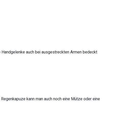
 die Handgelenke auch bei ausgestreckten Armen bedeckt
e Regenkapuze kann man auch noch eine Mütze oder eine