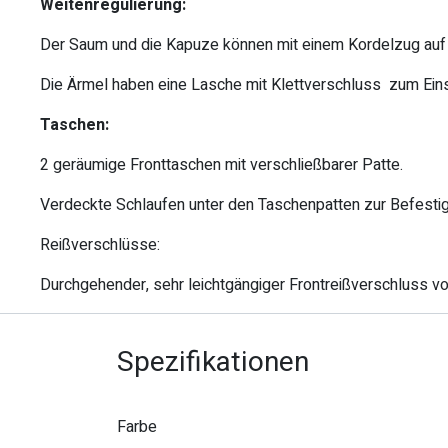
Weitenregulierung:
Der Saum und die Kapuze können mit einem Kordelzug auf di
Die Ärmel haben eine Lasche mit Klettverschluss zum Ein
Taschen:
2 geräumige Fronttaschen mit verschließbarer Patte.
Verdeckte Schlaufen unter den Taschenpatten zur Befesti
Reißverschlüsse:
Durchgehender, sehr leichtgängiger Frontreißverschluss v
Spezifikationen
Farbe