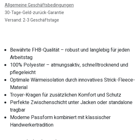
Allgemeine Geschäftsbedingungen
30-Tage-Geld-zurück-Garantie
Versand: 2-3 Geschäftstage
Bewährte FHB-Qualität – robust und langlebig für jeden
Arbeitstag
100% Polyester – atmungsaktiv, schnelltrocknend und
pflegeleicht
Optimale Wärmeisolation durch innovatives Strick-Fleece-
Material
Troyer-Kragen für zusätzlichen Komfort und Schutz
Perfekte Zwischenschicht unter Jacken oder standalone
tragbar
Moderne Passform kombiniert mit klassischer
Handwerkertradition