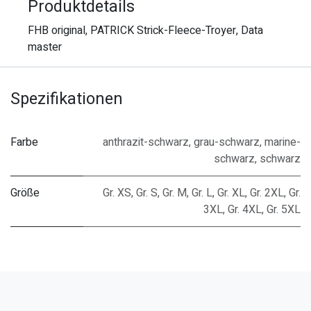
Produktdetails
FHB original, PATRICK Strick-Fleece-Troyer, Data
master
Spezifikationen
Farbe
anthrazit-schwarz
,
grau-schwarz
,
marine-
schwarz
,
schwarz
Größe
Gr. XS
,
Gr. S
,
Gr. M
,
Gr. L
,
Gr. XL
,
Gr. 2XL
,
Gr.
3XL
,
Gr. 4XL
,
Gr. 5XL