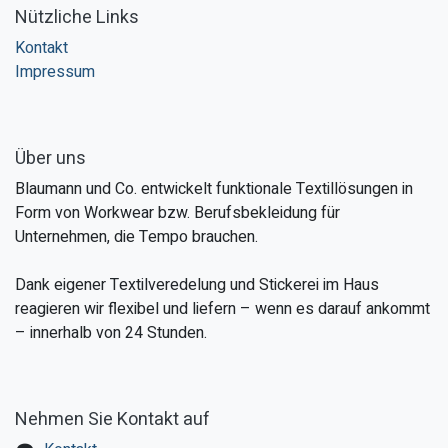
Nützliche Links
Kontakt
Impressum
Über uns
Blaumann und Co. entwickelt funktionale Textillösungen in
Form von Workwear bzw. Berufsbekleidung für
Unternehmen, die Tempo brauchen.
Dank eigener Textilveredelung und Stickerei im Haus
reagieren wir flexibel und liefern – wenn es darauf ankommt
– innerhalb von 24 Stunden.
Nehmen Sie Kontakt auf