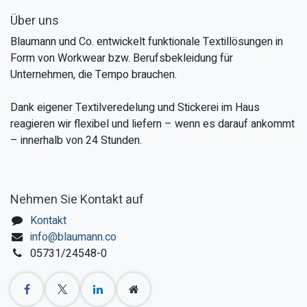
Über uns
Blaumann und Co. entwickelt funktionale Textillösungen in
Form von Workwear bzw. Berufsbekleidung für
Unternehmen, die Tempo brauchen.
Dank eigener Textilveredelung und Stickerei im Haus
reagieren wir flexibel und liefern – wenn es darauf ankommt
– innerhalb von 24 Stunden.
Nehmen Sie Kontakt auf
Kontakt
info@blaumann.co
05731/24548-0