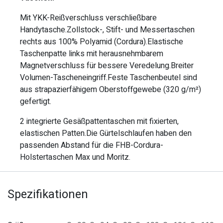
Mit YKK-Reißverschluss verschließbare
Handytasche.Zollstock-, Stift- und Messertaschen
rechts aus 100% Polyamid (Cordura).Elastische
Taschenpatte links mit herausnehmbarem
Magnetverschluss für bessere Veredelung.Breiter
Volumen-Tascheneingriff.Feste Taschenbeutel sind
aus strapazierfähigem Oberstoffgewebe (320 g/m²)
gefertigt.
2 integrierte Gesäßpattentaschen mit fixierten,
elastischen Patten.Die Gürtelschlaufen haben den
passenden Abstand für die FHB-Cordura-
Holstertaschen Max und Moritz.
Spezifikationen