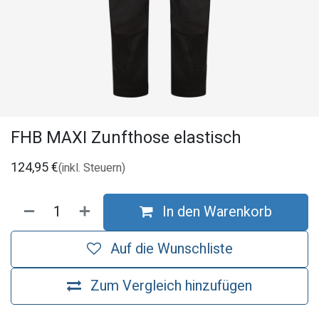
FHB MAXI Zunfthose elastisch
124,95
€
(inkl. Steuern)
In den Warenkorb
Auf die Wunschliste
Zum Vergleich hinzufügen