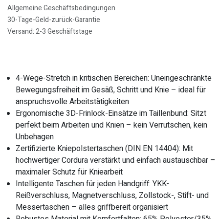
Allgemeine Geschäftsbedingungen
30-Tage-Geld-zurück-Garantie
Versand: 2-3 Geschäftstage
4-Wege-Stretch in kritischen Bereichen: Uneingeschränkte
Bewegungsfreiheit im Gesäß, Schritt und Knie – ideal für
anspruchsvolle Arbeitstätigkeiten
Ergonomische 3D-Frinlock-Einsätze im Taillenbund: Sitzt
perfekt beim Arbeiten und Knien – kein Verrutschen, kein
Unbehagen
Zertifizierte Kniepolstertaschen (DIN EN 14404): Mit
hochwertiger Cordura verstärkt und einfach austauschbar –
maximaler Schutz für Kniearbeit
Intelligente Taschen für jeden Handgriff: YKK-
Reißverschluss, Magnetverschluss, Zollstock-, Stift- und
Messertaschen – alles griffbereit organisiert