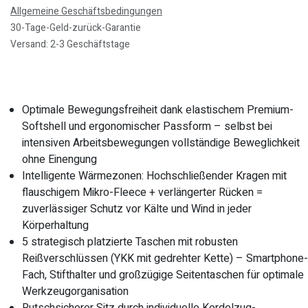
Allgemeine Geschäftsbedingungen
30-Tage-Geld-zurück-Garantie
Versand: 2-3 Geschäftstage
Optimale Bewegungsfreiheit dank elastischem Premium-
Softshell und ergonomischer Passform – selbst bei
intensiven Arbeitsbewegungen vollständige Beweglichkeit
ohne Einengung
Intelligente Wärmezonen: Hochschließender Kragen mit
flauschigem Mikro-Fleece + verlängerter Rücken =
zuverlässiger Schutz vor Kälte und Wind in jeder
Körperhaltung
5 strategisch platzierte Taschen mit robusten
Reißverschlüssen (YKK mit gedrehter Kette) – Smartphone-
Fach, Stifthalter und großzügige Seitentaschen für optimale
Werkzeugorganisation