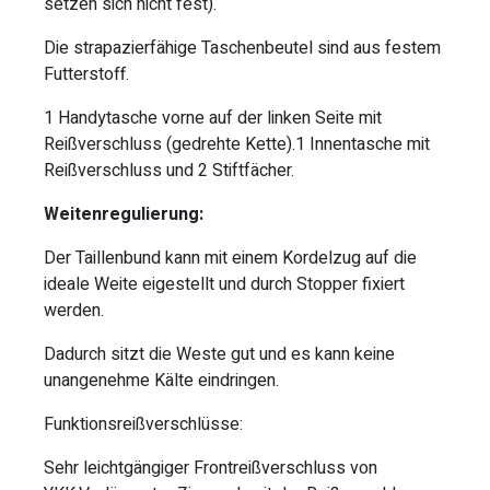
setzen sich nicht fest).
Die strapazierfähige Taschenbeutel sind aus festem
Futterstoff.
1 Handytasche vorne auf der linken Seite mit
Reißverschluss (gedrehte Kette).1 Innentasche mit
Reißverschluss und 2 Stiftfächer.
Weitenregulierung:
Der Taillenbund kann mit einem Kordelzug auf die
ideale Weite eigestellt und durch Stopper fixiert
werden.
Dadurch sitzt die Weste gut und es kann keine
unangenehme Kälte eindringen.
Funktionsreißverschlüsse:
Sehr leichtgängiger Frontreißverschluss von