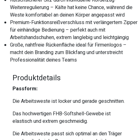
Rutschsicherer Sitz durch individuelle Kordelzug-
Weitenregulierung – Kälte hat keine Chance, während die
Weste komfortabel an deinen Körper angepasst wird
Premium-Funktionsreißverschluss mit verlängertem Zipper
für einhändige Bedienung – perfekt auch mit
Arbeitshandschuhen, extrem langlebig und leichtgängig
Große, nahtfreie Rückenfläche ideal für Firmenlogos –
macht dein Branding zum Blickfang und unterstreicht
Professionalität deines Teams
Produktdetails
Passform:
Die Arbeitsweste ist locker und gerade geschnitten.
Das hochwertigen FHB-Softshell-Gewebe ist
elastisch und extrem geschmeidig.
Die Arbeitsweste passt sich optimal an den Träger