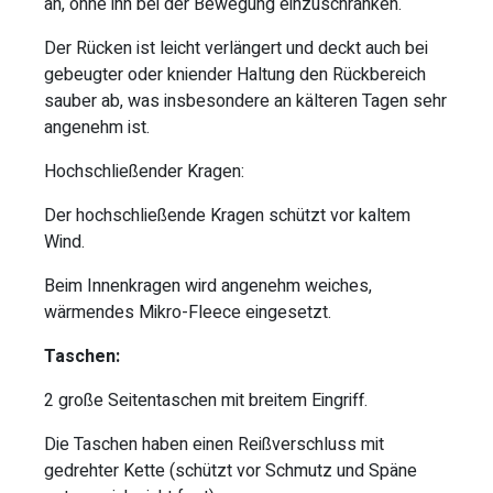
an, ohne ihn bei der Bewegung einzuschränken.
Der Rücken ist leicht verlängert und deckt auch bei
gebeugter oder kniender Haltung den Rückbereich
sauber ab, was insbesondere an kälteren Tagen sehr
angenehm ist.
Hochschließender Kragen:
Der hochschließende Kragen schützt vor kaltem
Wind.
Beim Innenkragen wird angenehm weiches,
wärmendes Mikro-Fleece eingesetzt.
Taschen:
2 große Seitentaschen mit breitem Eingriff.
Die Taschen haben einen Reißverschluss mit
gedrehter Kette (schützt vor Schmutz und Späne