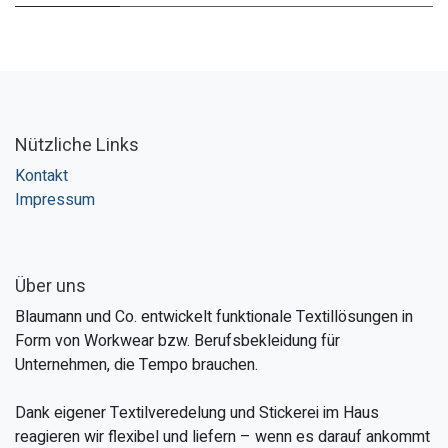
Nützliche Links
Kontakt
Impressum
Über uns
Blaumann und Co. entwickelt funktionale Textillösungen in
Form von Workwear bzw. Berufsbekleidung für
Unternehmen, die Tempo brauchen.
Dank eigener Textilveredelung und Stickerei im Haus
reagieren wir flexibel und liefern – wenn es darauf ankommt