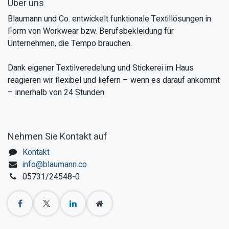
Über uns
Blaumann und Co. entwickelt funktionale Textillösungen in
Form von Workwear bzw. Berufsbekleidung für
Unternehmen, die Tempo brauchen.
Dank eigener Textilveredelung und Stickerei im Haus
reagieren wir flexibel und liefern – wenn es darauf ankommt
– innerhalb von 24 Stunden.
Nehmen Sie Kontakt auf
Kontakt
info@blaumann.co
05731/24548-0