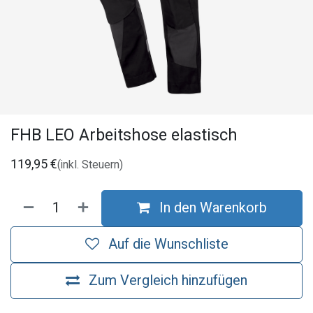
FHB LEO Arbeitshose elastisch
119,95
€
(inkl. Steuern)
In den Warenkorb
Auf die Wunschliste
Zum Vergleich hinzufügen