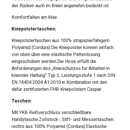
der Rücken auch im Knien angenehm bedeckt ist.
Komfortfalten am Knie.
Kniepolstertaschen:
Kniepolstertaschen aus 100% strapazierfähigem
Polyamid (Cordura).Die Kniepolster können einfach
von oben über eine elastische Pattenlösung
eingeschoben werden.Die Hose erfüllt die
Anforderungen des „Knieschutzes für Arbeiten in
kniender Haltung“ Typ 2, Leistungsstufe 1 nach DIN
EN 14404:2004 A1:2010 in Kombination mit den
dafür zertifizierten FHB-Kniepolstern Caspar.
Taschen:
Mit YKK-Reißverschluss verschließbare
Handytasche.Zollstock-, Stift- und Messertaschen
rechts aus 100% Polyamid (Cordura).Elastische