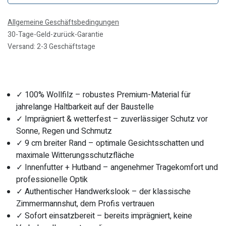
Allgemeine Geschäftsbedingungen
30-Tage-Geld-zurück-Garantie
Versand: 2-3 Geschäftstage
✓ 100% Wollfilz – robustes Premium-Material für
jahrelange Haltbarkeit auf der Baustelle
✓ Imprägniert & wetterfest – zuverlässiger Schutz vor
Sonne, Regen und Schmutz
✓ 9 cm breiter Rand – optimale Gesichtsschatten und
maximale Witterungsschutzfläche
✓ Innenfutter + Hutband – angenehmer Tragekomfort und
professionelle Optik
✓ Authentischer Handwerkslook – der klassische
Zimmermannshut, dem Profis vertrauen
✓ Sofort einsatzbereit – bereits imprägniert, keine