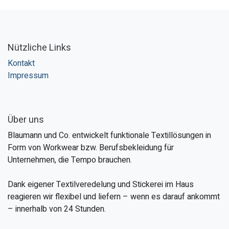
Nützliche Links
Kontakt
Impressum
Über uns
Blaumann und Co. entwickelt funktionale Textillösungen in
Form von Workwear bzw. Berufsbekleidung für
Unternehmen, die Tempo brauchen.
Dank eigener Textilveredelung und Stickerei im Haus
reagieren wir flexibel und liefern – wenn es darauf ankommt
– innerhalb von 24 Stunden.