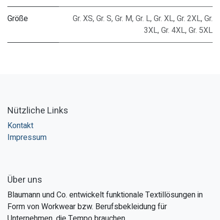
Größe
Gr. XS
,
Gr. S
,
Gr. M
,
Gr. L
,
Gr. XL
,
Gr. 2XL
,
Gr.
3XL
,
Gr. 4XL
,
Gr. 5XL
Nützliche Links
Kontakt
Impressum
Über uns
Blaumann und Co. entwickelt funktionale Textillösungen in
Form von Workwear bzw. Berufsbekleidung für
Unternehmen, die Tempo brauchen.