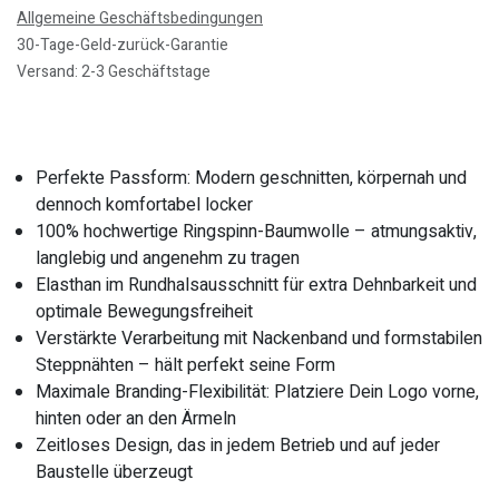
Allgemeine Geschäftsbedingungen
30-Tage-Geld-zurück-Garantie
Versand: 2-3 Geschäftstage
Perfekte Passform: Modern geschnitten, körpernah und
dennoch komfortabel locker
100% hochwertige Ringspinn-Baumwolle – atmungsaktiv,
langlebig und angenehm zu tragen
Elasthan im Rundhalsausschnitt für extra Dehnbarkeit und
optimale Bewegungsfreiheit
Verstärkte Verarbeitung mit Nackenband und formstabilen
Steppnähten – hält perfekt seine Form
Maximale Branding-Flexibilität: Platziere Dein Logo vorne,
hinten oder an den Ärmeln
Zeitloses Design, das in jedem Betrieb und auf jeder
Baustelle überzeugt