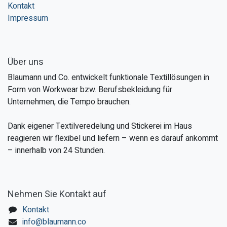
Kontakt
Impressum
Über uns
Blaumann und Co. entwickelt funktionale Textillösungen in
Form von Workwear bzw. Berufsbekleidung für
Unternehmen, die Tempo brauchen.
Dank eigener Textilveredelung und Stickerei im Haus
reagieren wir flexibel und liefern – wenn es darauf ankommt
– innerhalb von 24 Stunden.
Nehmen Sie Kontakt auf
Kontakt
info@blaumann.co