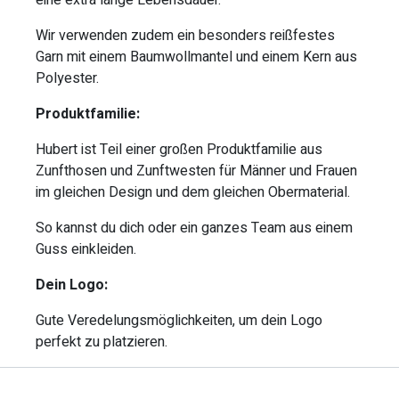
eine extra lange Lebensdauer.
Wir verwenden zudem ein besonders reißfestes
Garn mit einem Baumwollmantel und einem Kern aus
Polyester.
Produktfamilie:
Hubert ist Teil einer großen Produktfamilie aus
Zunfthosen und Zunftwesten für Männer und Frauen
im gleichen Design und dem gleichen Obermaterial.
So kannst du dich oder ein ganzes Team aus einem
Guss einkleiden.
Dein Logo:
Gute Veredelungsmöglichkeiten, um dein Logo
perfekt zu platzieren.