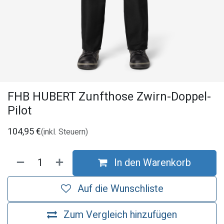
FHB HUBERT Zunfthose Zwirn-Doppel-
Pilot
104,95
€
(inkl. Steuern)
In den Warenkorb
Auf die Wunschliste
Zum Vergleich hinzufügen