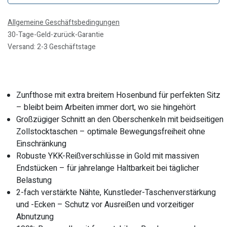
Allgemeine Geschäftsbedingungen
30-Tage-Geld-zurück-Garantie
Versand: 2-3 Geschäftstage
Zunfthose mit extra breitem Hosenbund für perfekten Sitz
– bleibt beim Arbeiten immer dort, wo sie hingehört
Großzügiger Schnitt an den Oberschenkeln mit beidseitigen
Zollstocktaschen – optimale Bewegungsfreiheit ohne
Einschränkung
Robuste YKK-Reißverschlüsse in Gold mit massiven
Endstücken – für jahrelange Haltbarkeit bei täglicher
Belastung
2-fach verstärkte Nähte, Kunstleder-Taschenverstärkung
und -Ecken – Schutz vor Ausreißen und vorzeitiger
Abnutzung