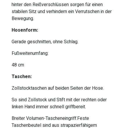
hinter den Reißverschlüssen sorgen für einen
stabilen Sitz und verhindern ein Verrutschen in der
Bewegung.
Hosenform:
Gerade geschnitten, ohne Schlag.
Fußweitenumfang:
48 cm
Taschen:
Zollstocktaschen auf beiden Seiten der Hose.
So sind Zollstock und Stift mit der rechten oder
linken Hand immer schnell griffbereit.
Breiter Volumen-Tascheneingriff.Feste
Taschenbeutel sind aus strapazierfähigem