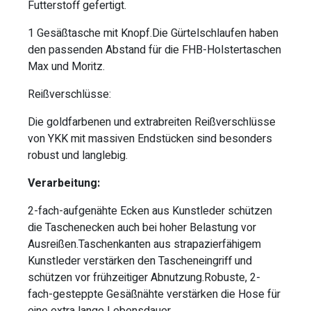
Futterstoff gefertigt.
1 Gesäßtasche mit Knopf.Die Gürtelschlaufen haben
den passenden Abstand für die FHB-Holstertaschen
Max und Moritz.
Reißverschlüsse:
Die goldfarbenen und extrabreiten Reißverschlüsse
von YKK mit massiven Endstücken sind besonders
robust und langlebig.
Verarbeitung:
2-fach-aufgenähte Ecken aus Kunstleder schützen
die Taschenecken auch bei hoher Belastung vor
Ausreißen.Taschenkanten aus strapazierfähigem
Kunstleder verstärken den Tascheneingriff und
schützen vor frühzeitiger Abnutzung.Robuste, 2-
fach-gesteppte Gesäßnähte verstärken die Hose für