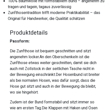
100% Baumwolle mit formstabilem Bund – angenehm zu
tragen und tagein, tagaus zuverlässig
Zunfthosentradition trifft moderne Praktikabilität – das
Original für Handwerker, die Qualität schätzen
Produktdetails
Passform:
Die Zunfthose ist bequem geschnitten und sitzt
angenehm locker.An den Oberschenkeln ist die
Zunfthose etwas weiter geschnitten, damit sie dich
auch mit Zollstock in der seitlichen Tasche nicht in
der Bewegung einschränkt.Der Hosenbund ist breiter
als bei normalen Hosen, was dafür sorgt, dass die
Hose gut sitzt und auch in der Bewegung da bleibt,
wo sie hingehört.
Zudem ist der Bund formstabil und sitzt immer so
wie am ersten Tag.Die Klappen mit Haken und Ösen