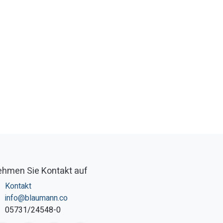
hmen Sie Kontakt auf
Kontakt
info@blaumann.co
05731/24548-0