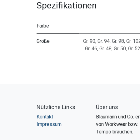
Spezifikationen
Farbe
Größe
Gr. 90
,
Gr. 94
,
Gr. 98
,
Gr. 10
Gr. 46
,
Gr. 48
,
Gr. 50
,
Gr. 5
Nützliche Links
Über uns
Kontakt
Blaumann und Co. en
Impressum
von Workwear bzw. 
Tempo brauchen.