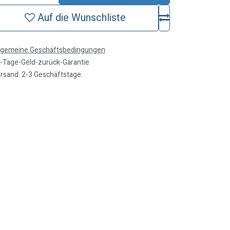
Auf die Wunschliste
lgemeine Geschäftsbedingungen
-Tage-Geld-zurück-Garantie
rsand: 2-3 Geschäftstage