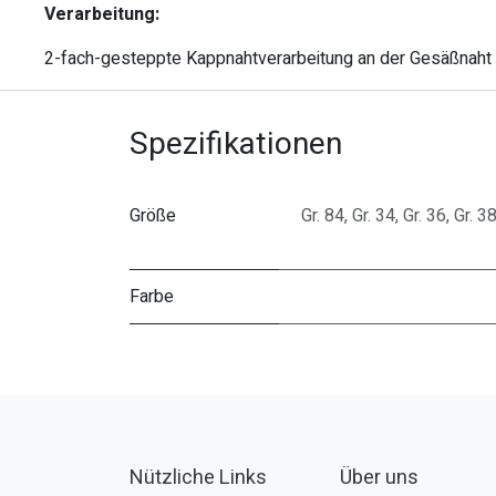
Verarbeitung:
2-fach-gesteppte Kappnahtverarbeitung an der Gesäßnaht v
Spezifikationen
Größe
Gr. 84
,
Gr. 34
,
Gr. 36
,
Gr. 3
Farbe
Nützliche Links
Über uns