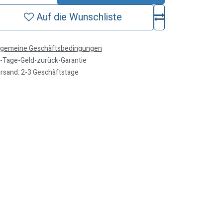
Auf die Wunschliste
lgemeine Geschäftsbedingungen
-Tage-Geld-zurück-Garantie
rsand: 2-3 Geschäftstage