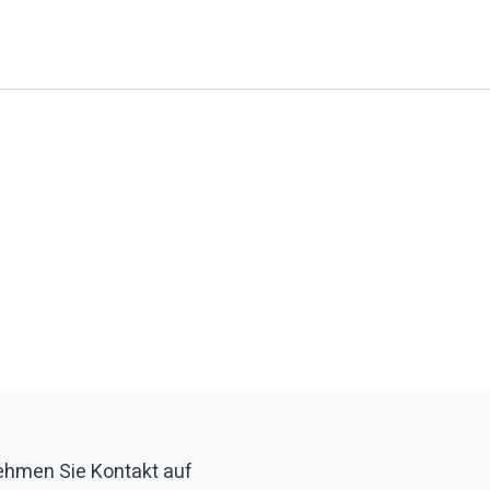
hmen Sie Kontakt auf