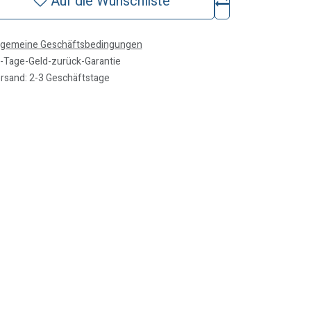
Auf die Wunschliste
lgemeine Geschäftsbedingungen
-Tage-Geld-zurück-Garantie
rsand: 2-3 Geschäftstage