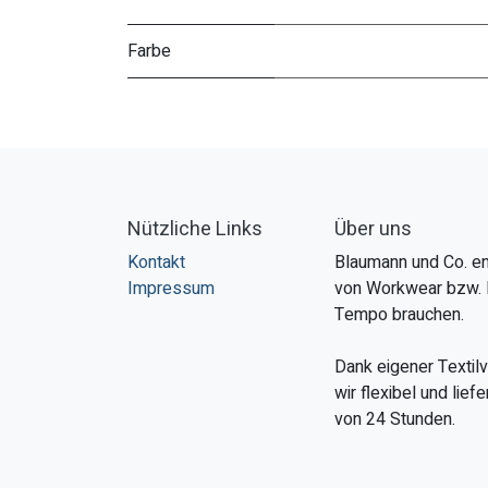
Farbe
Nützliche Links
Über uns
Kontakt
Blaumann und Co. en
Impressum
von Workwear bzw. 
Tempo brauchen.
Dank eigener Textil
wir flexibel und lie
von 24 Stunden.