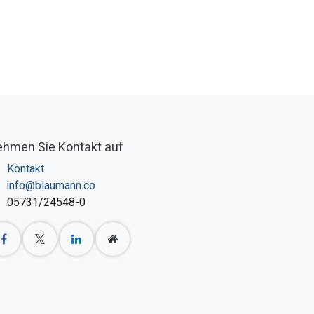
hmen Sie Kontakt auf
Kontakt
info@blaumann.co
05731/24548-0