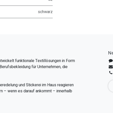
schwarz
Ne
twickelt funktionale Textillösungen in Form
Berufsbekleidung für Unternehmen, die
veredelung und Stickerei im Haus reagieren
fern – wenn es darauf ankommt – innerhalb