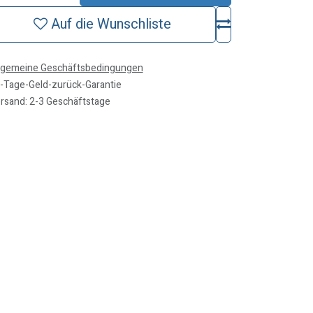
Auf die Wunschliste
lgemeine Geschäftsbedingungen
-Tage-Geld-zurück-Garantie
rsand: 2-3 Geschäftstage