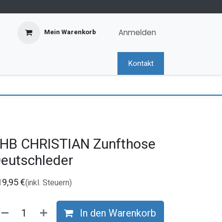
Anmelden
Mein Warenkorb
Kontakt
HB CHRISTIAN Zunfthose
eutschleder
19,95
€
(inkl. Steuern)
In den Warenkorb