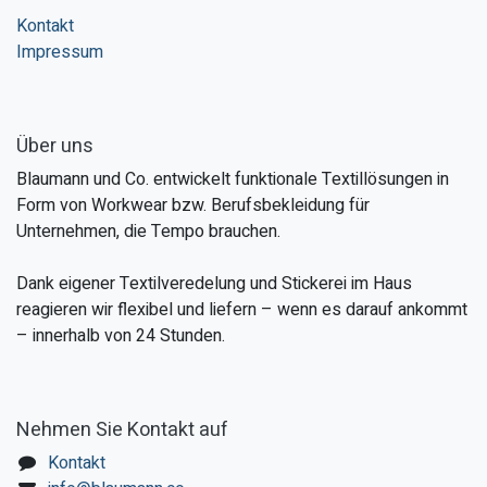
Kontakt
Impressum
Über uns
Blaumann und Co. entwickelt funktionale Textillösungen in
Form von Workwear bzw. Berufsbekleidung für
Unternehmen, die Tempo brauchen.
Dank eigener Textilveredelung und Stickerei im Haus
reagieren wir flexibel und liefern – wenn es darauf ankommt
– innerhalb von 24 Stunden.
Nehmen Sie Kontakt auf
Kontakt