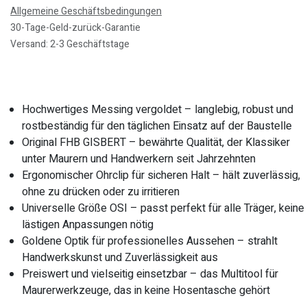
Allgemeine Geschäftsbedingungen
30-Tage-Geld-zurück-Garantie
Versand: 2-3 Geschäftstage
Hochwertiges Messing vergoldet – langlebig, robust und
rostbeständig für den täglichen Einsatz auf der Baustelle
Original FHB GISBERT – bewährte Qualität, der Klassiker
unter Maurern und Handwerkern seit Jahrzehnten
Ergonomischer Ohrclip für sicheren Halt – hält zuverlässig,
ohne zu drücken oder zu irritieren
Universelle Größe OSI – passt perfekt für alle Träger, keine
lästigen Anpassungen nötig
Goldene Optik für professionelles Aussehen – strahlt
Handwerkskunst und Zuverlässigkeit aus
Preiswert und vielseitig einsetzbar – das Multitool für
Maurerwerkzeuge, das in keine Hosentasche gehört