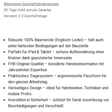
Allgemeine Geschäftsbedingungen
30-Tage-Geld-zurück-Garantie
Versand: 2-3 Geschäftstage
Robuste 100% Baumwolle (Englisch-Leder) – hält auch
unter härtesten Bedingungen auf der Baustelle
Perfekt für iPad & Tablet – sichere Aufbewahrung ohne
Kratzer dank gepolsterter Innenseite
FHB Original-Qualität – bewährte Handwerkermarke mit
Jahrzehnten Expertise
Praktisches Tragesystem – ergonomische Passform für
den ganzen Arbeitstag
Vielseitiges Design – ideal für Handwerker, Techniker und
mobile Profis
Investition in Sicherheit – schützt Ihr Gerät zuverlässig vor
Beschädigungen und Verschleiß