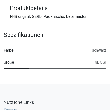
Produktdetails
FHB original, GERD iPad-Tasche, Data master
Spezifikationen
Farbe
schwarz
Größe
Gr. OSI
Nützliche Links