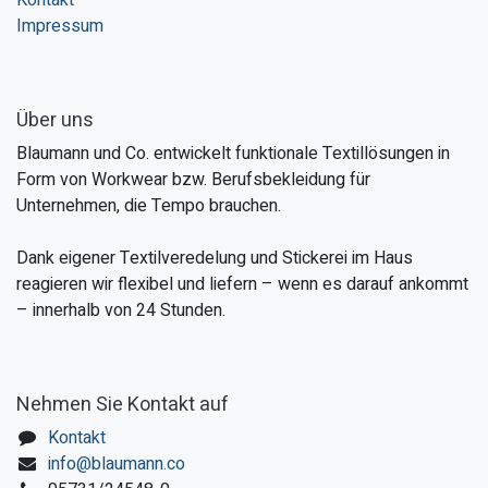
Kontakt
Impressum
Über uns
Blaumann und Co. entwickelt funktionale Textillösungen in
Form von Workwear bzw. Berufsbekleidung für
Unternehmen, die Tempo brauchen.
Dank eigener Textilveredelung und Stickerei im Haus
reagieren wir flexibel und liefern – wenn es darauf ankommt
– innerhalb von 24 Stunden.
Nehmen Sie Kontakt auf
Kontakt
info@blaumann.co