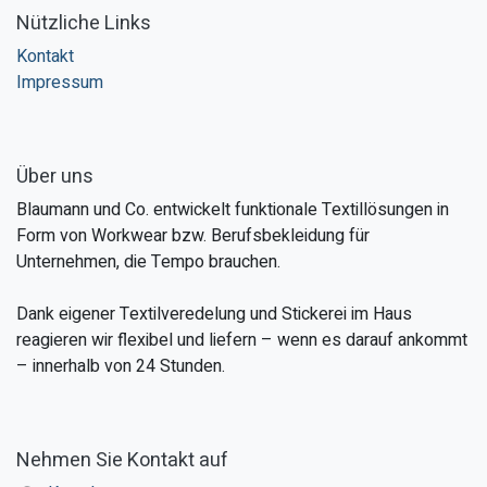
Nützliche Links
Kontakt
Impressum
Über uns
Blaumann und Co. entwickelt funktionale Textillösungen in
Form von Workwear bzw. Berufsbekleidung für
Unternehmen, die Tempo brauchen.
Dank eigener Textilveredelung und Stickerei im Haus
reagieren wir flexibel und liefern – wenn es darauf ankommt
– innerhalb von 24 Stunden.
Nehmen Sie Kontakt auf