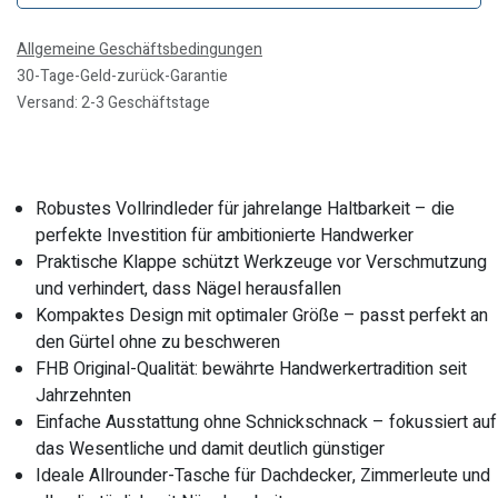
Allgemeine Geschäftsbedingungen
30-Tage-Geld-zurück-Garantie
Versand: 2-3 Geschäftstage
Robustes Vollrindleder für jahrelange Haltbarkeit – die
perfekte Investition für ambitionierte Handwerker
Praktische Klappe schützt Werkzeuge vor Verschmutzung
und verhindert, dass Nägel herausfallen
Kompaktes Design mit optimaler Größe – passt perfekt an
den Gürtel ohne zu beschweren
FHB Original-Qualität: bewährte Handwerkertradition seit
Jahrzehnten
Einfache Ausstattung ohne Schnickschnack – fokussiert auf
das Wesentliche und damit deutlich günstiger
Ideale Allrounder-Tasche für Dachdecker, Zimmerleute und