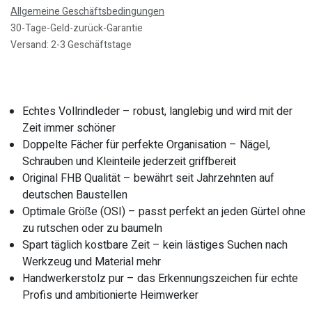
Allgemeine Geschäftsbedingungen
30-Tage-Geld-zurück-Garantie
Versand: 2-3 Geschäftstage
Echtes Vollrindleder – robust, langlebig und wird mit der
Zeit immer schöner
Doppelte Fächer für perfekte Organisation – Nägel,
Schrauben und Kleinteile jederzeit griffbereit
Original FHB Qualität – bewährt seit Jahrzehnten auf
deutschen Baustellen
Optimale Größe (OSI) – passt perfekt an jeden Gürtel ohne
zu rutschen oder zu baumeln
Spart täglich kostbare Zeit – kein lästiges Suchen nach
Werkzeug und Material mehr
Handwerkerstolz pur – das Erkennungszeichen für echte
Profis und ambitionierte Heimwerker