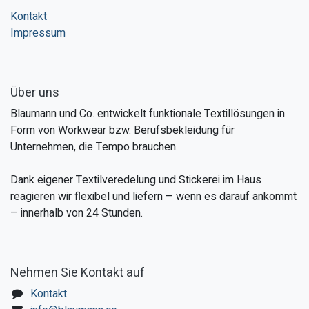
Kontakt
Impressum
Über uns
Blaumann und Co. entwickelt funktionale Textillösungen in
Form von Workwear bzw. Berufsbekleidung für
Unternehmen, die Tempo brauchen.
Dank eigener Textilveredelung und Stickerei im Haus
reagieren wir flexibel und liefern – wenn es darauf ankommt
– innerhalb von 24 Stunden.
Nehmen Sie Kontakt auf
Kontakt