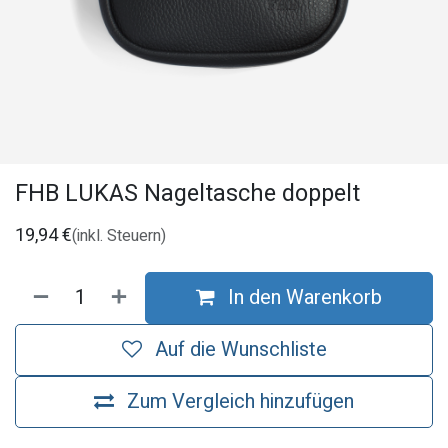
FHB LUKAS Nageltasche doppelt
19,94
€
(inkl. Steuern)
In den Warenkorb
Auf die Wunschliste
Zum Vergleich hinzufügen