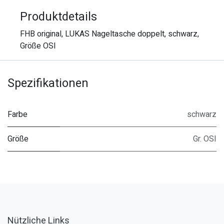
Produktdetails
FHB original, LUKAS Nageltasche doppelt, schwarz,
Größe OSI
Spezifikationen
Farbe
schwarz
Größe
Gr. OSI
Nützliche Links