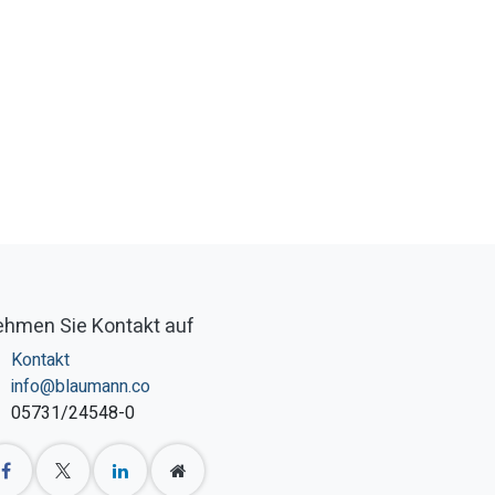
hmen Sie Kontakt auf
Kontakt
info@blaumann.co
05731/24548-0