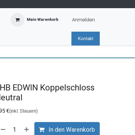
Anmelden
Mein Warenkorb
Kontakt
HB EDWIN Koppelschloss
eutral
,95
€
(inkl. Steuern)
In den Warenkorb