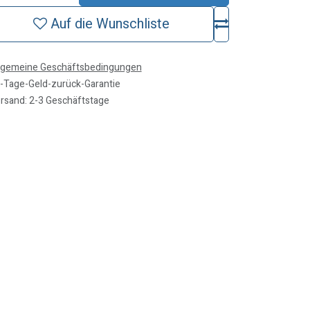
Auf die Wunschliste
lgemeine Geschäftsbedingungen
-Tage-Geld-zurück-Garantie
rsand: 2-3 Geschäftstage