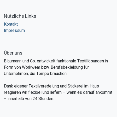
Nützliche Links
Kontakt
Impressum
Über uns
Blaumann und Co. entwickelt funktionale Textillösungen in
Form von Workwear bzw. Berufsbekleidung für
Unternehmen, die Tempo brauchen.
Dank eigener Textilveredelung und Stickerei im Haus
reagieren wir flexibel und liefern – wenn es darauf ankommt
– innerhalb von 24 Stunden.