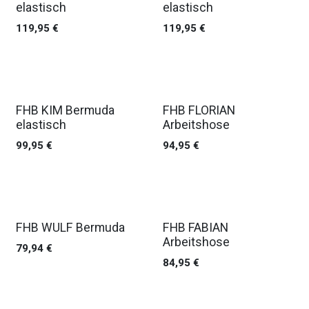
elastisch
elastisch
119,95
€
119,95
€
FHB KIM Bermuda
FHB FLORIAN
elastisch
Arbeitshose
99,95
€
94,95
€
FHB WULF Bermuda
FHB FABIAN
Arbeitshose
79,94
€
84,95
€